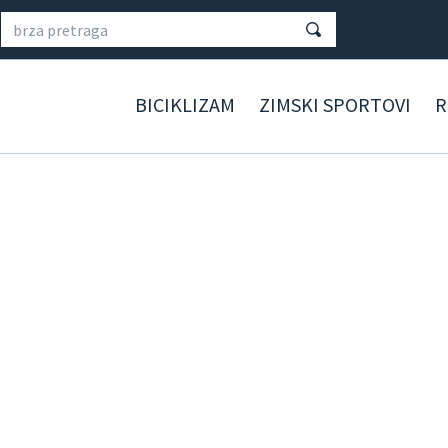
BICIKLIZAM
ZIMSKI SPORTOVI
R