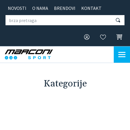
NOVOSTI
O NAMA
BRENDOVI
KONTAKT
Kategorije