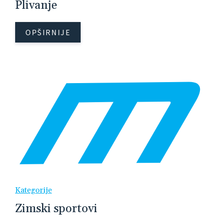
Plivanje
OPŠIRNIJE
Kategorije
Zimski sportovi