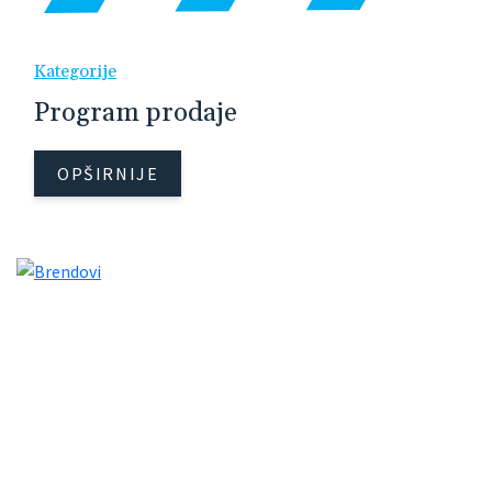
Kategorije
Program prodaje
OPŠIRNIJE