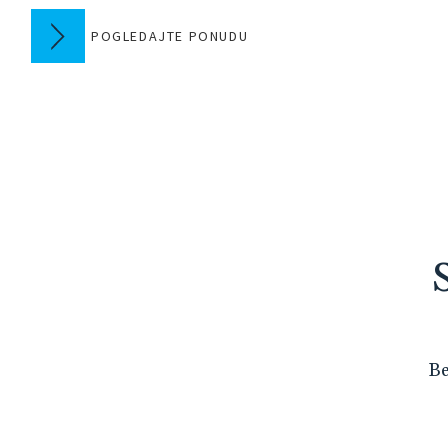
POGLEDAJTE PONUDU
Be