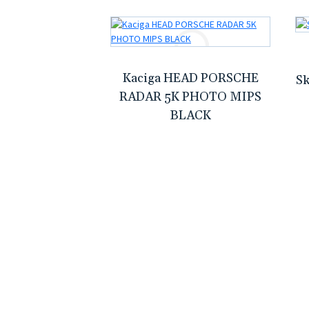
Kaciga HEAD PORSCHE
S
RADAR 5K PHOTO MIPS
BLACK