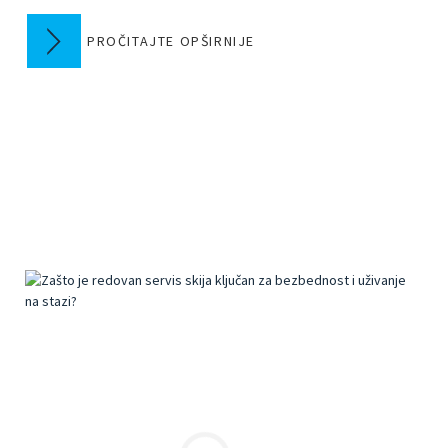
PROČITAJTE OPŠIRNIJE