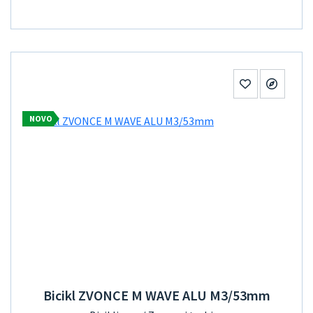
NOVO
Bicikl ZVONCE M WAVE ALU M3/53mm