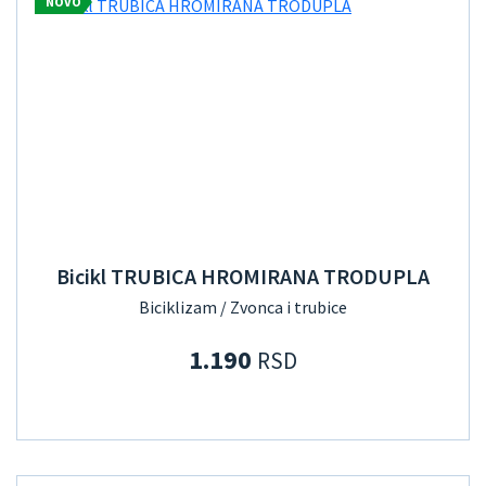
NOVO
Bicikl TRUBICA HROMIRANA TRODUPLA
Biciklizam / Zvonca i trubice
1.190
RSD