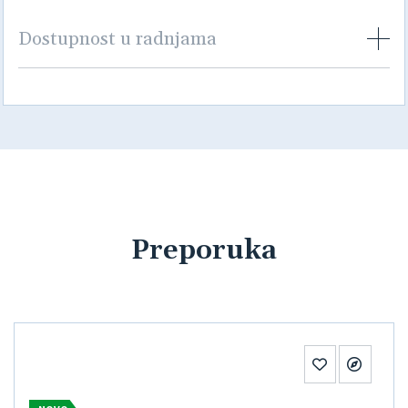
Dostupnost u radnjama
Preporuka