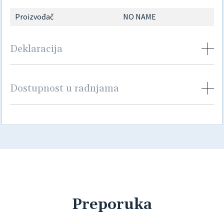
Proizvođač
NO NAME
Deklaracija
Dostupnost u radnjama
Preporuka