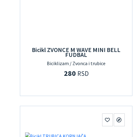
Bicikl ZVONCE M WAVE MINI BELL
FUDBAL
Biciklizam / Zvonca i trubice
280
RSD