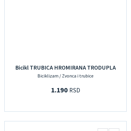
Bicikl TRUBICA HROMIRANA TRODUPLA
Biciklizam / Zvonca i trubice
1.190
RSD