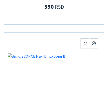
590
RSD