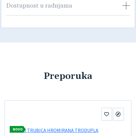
Dostupnost u radnjama
Preporuka
NOVO