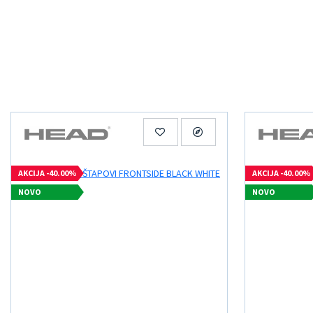
AKCIJA -40.00%
AKCIJA -40.00%
NOVO
NOVO