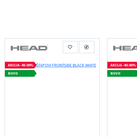
AKCIJA -40.00%
AKCIJA -40.00%
NOVO
NOVO