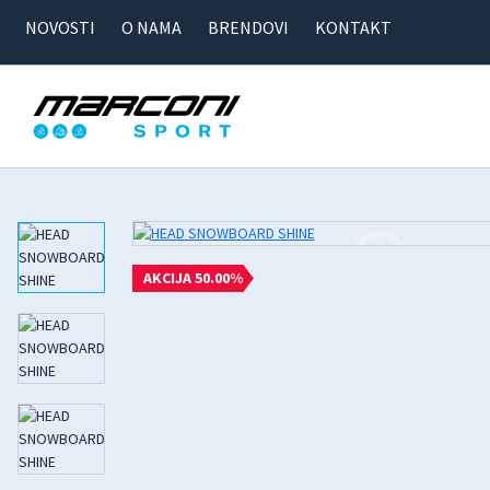
NOVOSTI
O NAMA
BRENDOVI
KONTAKT
AKCIJA 50.00%