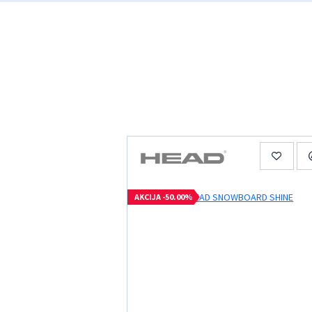
AKCIJA -50.00%