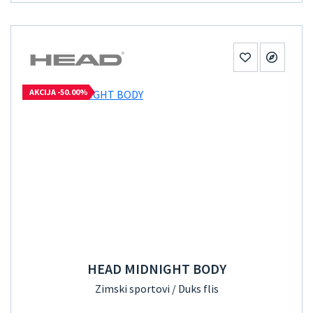
AKCIJA -50.00%
HEAD MIDNIGHT BODY
Zimski sportovi / Duks flis