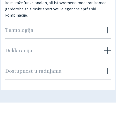
koje traže funkcionalan, ali istovremeno moderan komad
garderobe za zimske sportove i elegantne après ski
kombinacije.
Tehnologija
Deklaracija
Dostupnost u radnjama