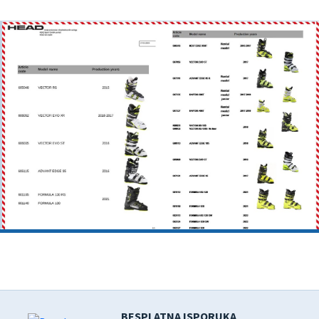
BESPLATNA ISPORUKA