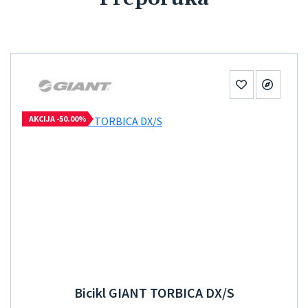
AKCIJA -50.00%
Bicikl GIANT TORBICA DX/S