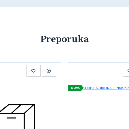
Preporuka
NOVO