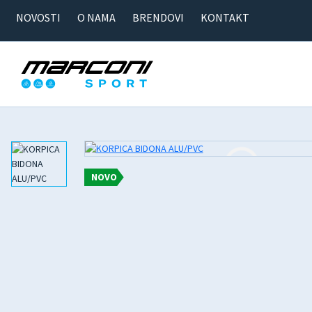
NOVOSTI
O NAMA
BRENDOVI
KONTAKT
NOVO