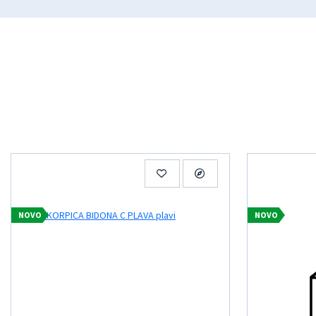
NOVO
NOVO