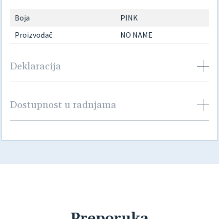
Boja
PINK
Proizvođač
NO NAME
Deklaracija
Dostupnost u radnjama
Preporuka