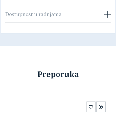
Dostupnost u radnjama
Preporuka