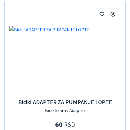
Bicikl ADAPTER ZA PUMPANJE LOPTE
Biciklizam / Adapter
60
RSD