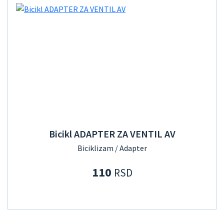
Bicikl ADAPTER ZA VENTIL AV
Biciklizam / Adapter
110
RSD