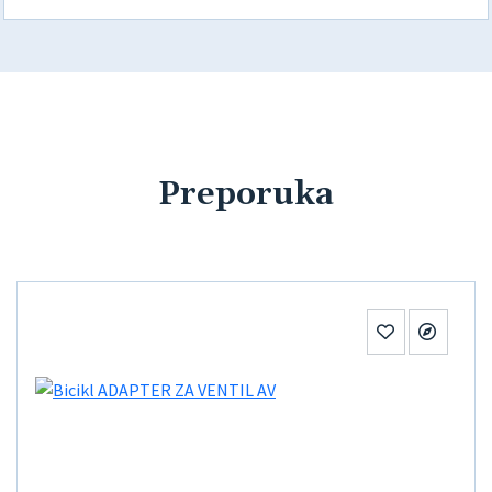
Preporuka