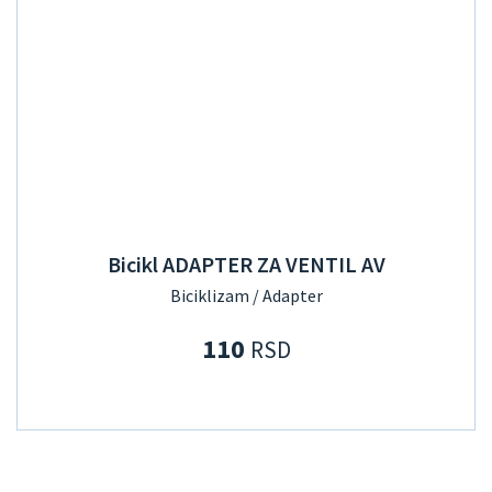
Bicikl ADAPTER ZA VENTIL AV
Biciklizam / Adapter
110
RSD