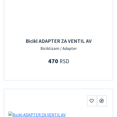
Bicikl ADAPTER ZA VENTIL AV
Biciklizam / Adapter
470
RSD