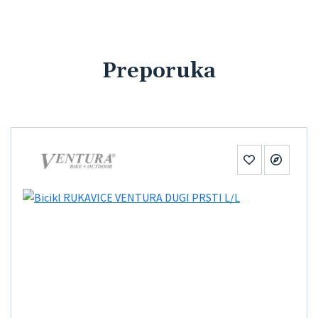
Preporuka