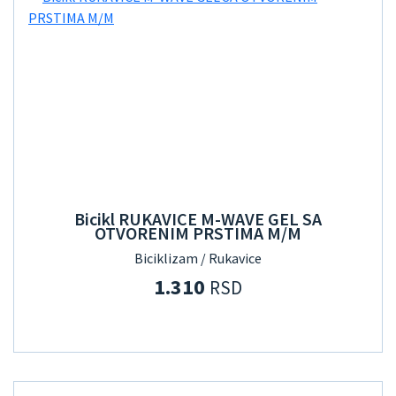
Bicikl RUKAVICE M-WAVE GEL SA
OTVORENIM PRSTIMA M/M
Biciklizam / Rukavice
1.310
RSD