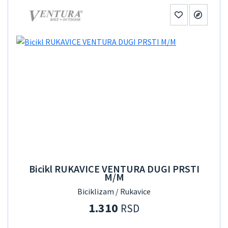
Bicikl RUKAVICE VENTURA DUGI PRSTI
M/M
Biciklizam / Rukavice
1.310
RSD