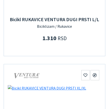
Bicikl RUKAVICE VENTURA DUGI PRSTI L/L
Biciklizam / Rukavice
1.310
RSD