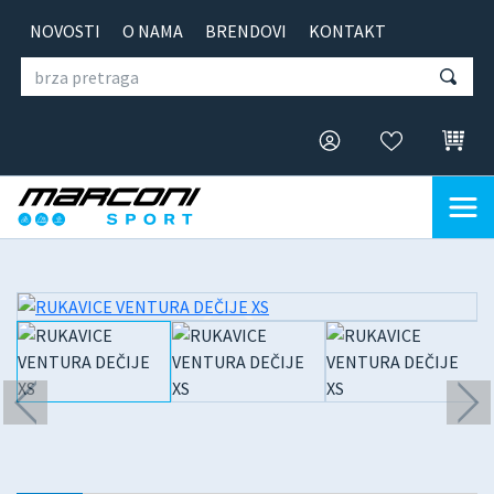
NOVOSTI
O NAMA
BRENDOVI
KONTAKT