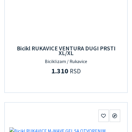
Bicikl RUKAVICE VENTURA DUGI PRSTI
XL/XL
Biciklizam / Rukavice
1.310
RSD