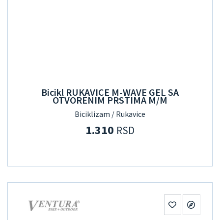
Bicikl RUKAVICE M-WAVE GEL SA
OTVORENIM PRSTIMA M/M
Biciklizam / Rukavice
1.310
RSD