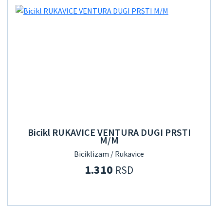
Bicikl RUKAVICE VENTURA DUGI PRSTI
M/M
Biciklizam / Rukavice
1.310
RSD