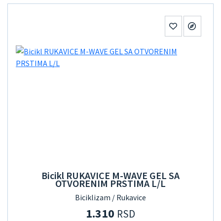
Bicikl RUKAVICE M-WAVE GEL SA
OTVORENIM PRSTIMA L/L
Biciklizam / Rukavice
1.310
RSD