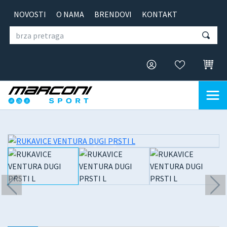
NOVOSTI
O NAMA
BRENDOVI
KONTAKT