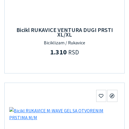
Bicikl RUKAVICE VENTURA DUGI PRSTI
XL/XL
Biciklizam / Rukavice
1.310
RSD