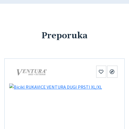
Preporuka