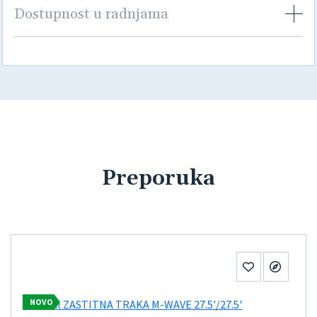
Dostupnost u radnjama
Preporuka
NOVO