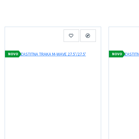
NOVO
NOVO