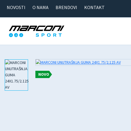
NOVOSTI
O NAMA
BRENDOVI
KONTAKT
NOVO