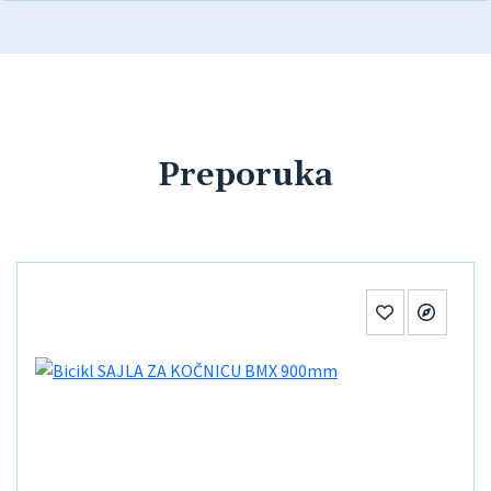
Preporuka