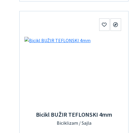
Bicikl BUŽIR TEFLONSKI 4mm
Biciklizam / Sajla