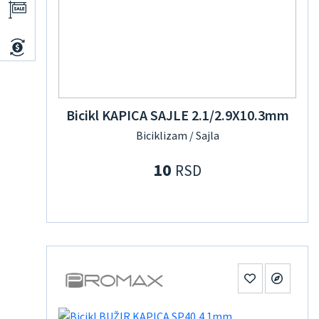
Bicikl KAPICA SAJLE 2.1/2.9X10.3mm
Biciklizam / Sajla
10
RSD