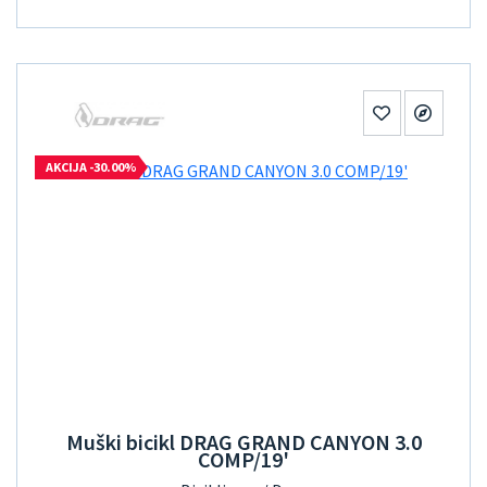
AKCIJA -30.00%
Muški bicikl DRAG GRAND CANYON 3.0
COMP/19'