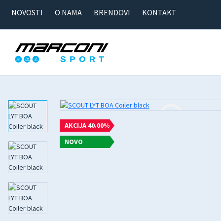
NOVOSTI
O NAMA
BRENDOVI
KONTAKT
AKCIJA 40.00%
NOVO