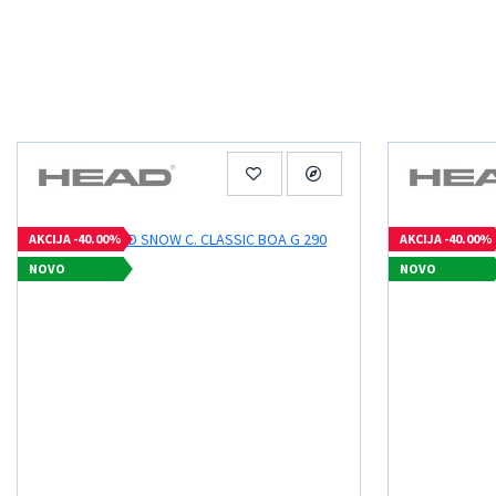
AKCIJA -40.00%
AKCIJA -40.00%
NOVO
NOVO