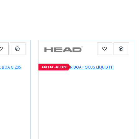
AKCIJA -40.00%