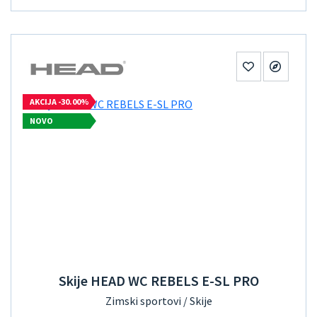
AKCIJA -30.00%
NOVO
Skije HEAD WC REBELS E-SL PRO
Zimski sportovi / Skije