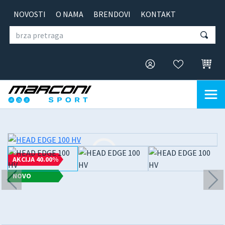
NOVOSTI
O NAMA
BRENDOVI
KONTAKT
AKCIJA 40.00%
NOVO