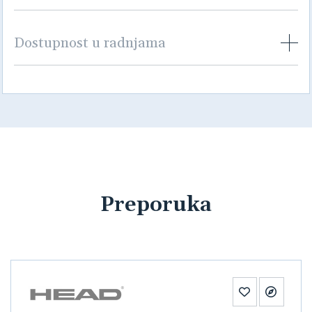
Dostupnost u radnjama
Preporuka