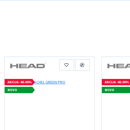
AKCIJA -40.00%
AKCIJA -40.00%
NOVO
NOVO