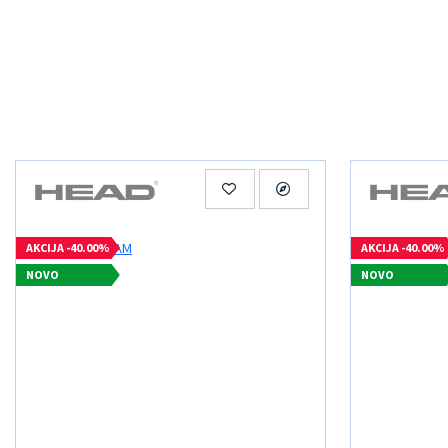
AKCIJA -40.00%
AKCIJA -40.00%
NOVO
NOVO