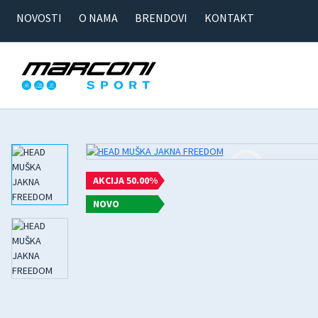
NOVOSTI
O NAMA
BRENDOVI
KONTAKT
AKCIJA 50.00%
NOVO