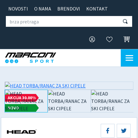
NOVOSTI
O NAMA
BRENDOVI
KONTAKT
AKCIJA 30.00%
NOVO