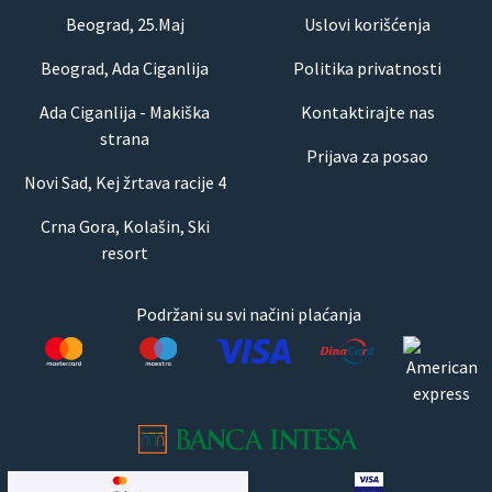
Beograd, 25.Maj
Uslovi korišćenja
Beograd, Ada Ciganlija
Politika privatnosti
Ada Ciganlija - Makiška
Kontaktirajte nas
strana
Prijava za posao
Novi Sad, Kej žrtava racije 4
Crna Gora, Kolašin, Ski
resort
Podržani su svi načini plaćanja