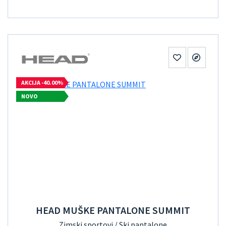
AKCIJA -40.00%
NOVO
HEAD MUŠKE PANTALONE SUMMIT
Zimski sportovi / Ski pantalone