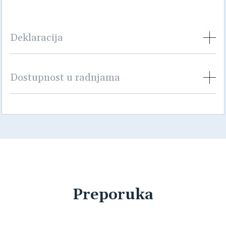
Deklaracija
Dostupnost u radnjama
Preporuka