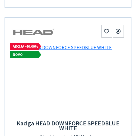
AKCIJA -40.00%
NOVO
Kaciga HEAD DOWNFORCE SPEEDBLUE
WHITE