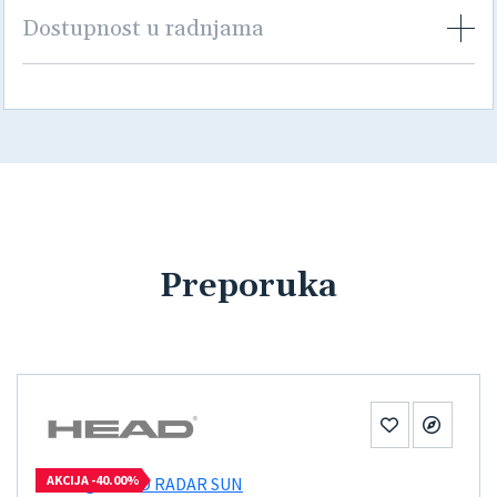
Dostupnost u radnjama
Preporuka
AKCIJA -40.00%