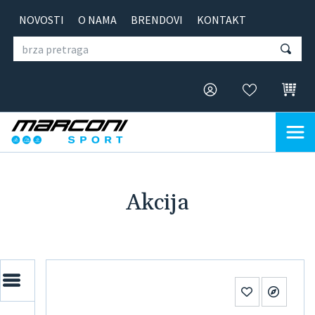
NOVOSTI
O NAMA
BRENDOVI
KONTAKT
Akcija