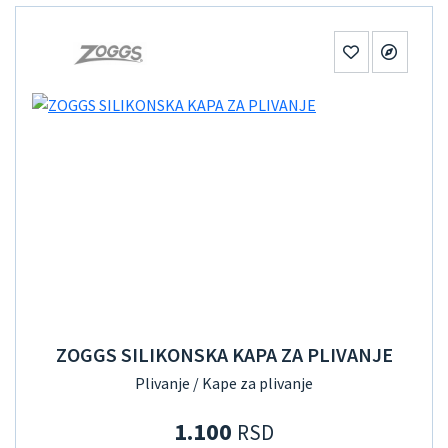
ZOGGS SILIKONSKA KAPA ZA PLIVANJE
Plivanje / Kape za plivanje
1.100
RSD