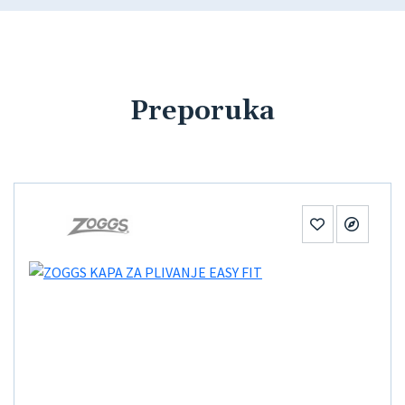
Preporuka