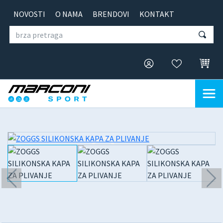
NOVOSTI
O NAMA
BRENDOVI
KONTAKT