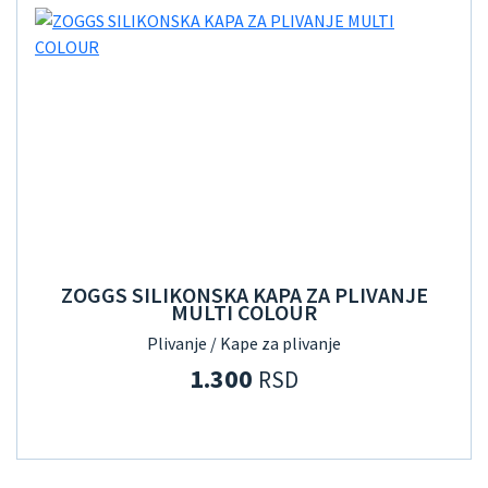
ZOGGS SILIKONSKA KAPA ZA PLIVANJE
MULTI COLOUR
Plivanje / Kape za plivanje
1.300
RSD