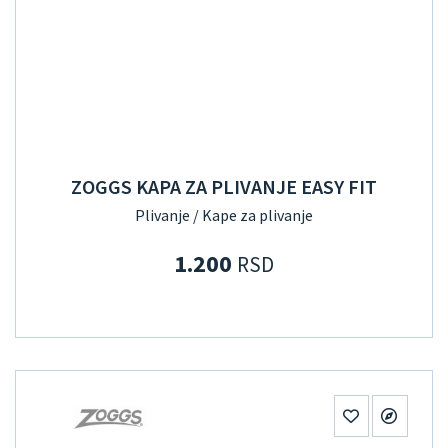
ZOGGS KAPA ZA PLIVANJE EASY FIT
Plivanje / Kape za plivanje
1.200
RSD