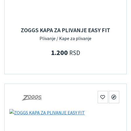
ZOGGS KAPA ZA PLIVANJE EASY FIT
Plivanje / Kape za plivanje
1.200
RSD