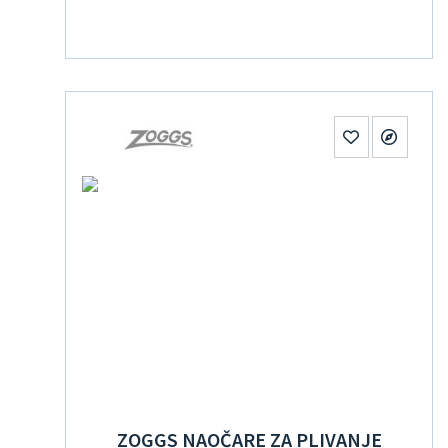
ZOGGS NAOČARE ZA PLIVANJE