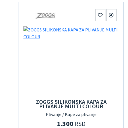
ZOGGS SILIKONSKA KAPA ZA
PLIVANJE MULTI COLOUR
Plivanje / Kape za plivanje
1.300
RSD