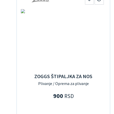
ZOGGS ŠTIPALJKA ZA NOS
Plivanje / Oprema za plivanje
900
RSD