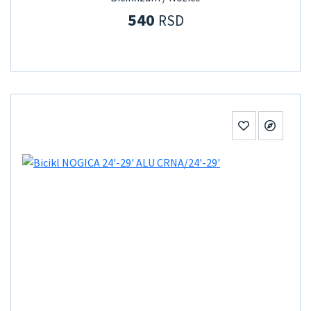
540
RSD