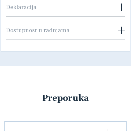
Deklaracija
Dostupnost u radnjama
Preporuka