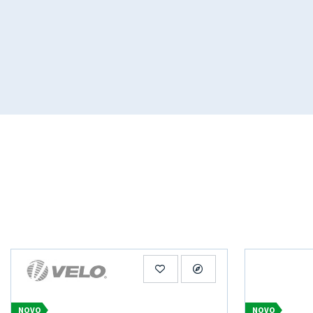
NOVO
NOVO