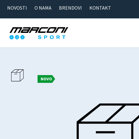
NOVOSTI
O NAMA
BRENDOVI
KONTAKT
NOVO