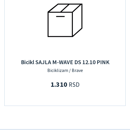
Bicikl SAJLA M-WAVE DS 12.10 PINK
Biciklizam / Brave
1.310
RSD