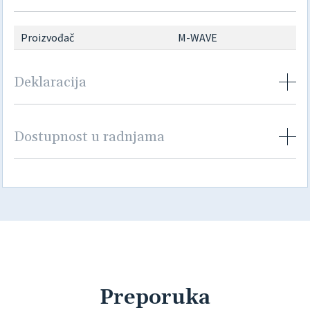
Proizvođač
M-WAVE
Deklaracija
Dostupnost u radnjama
Preporuka