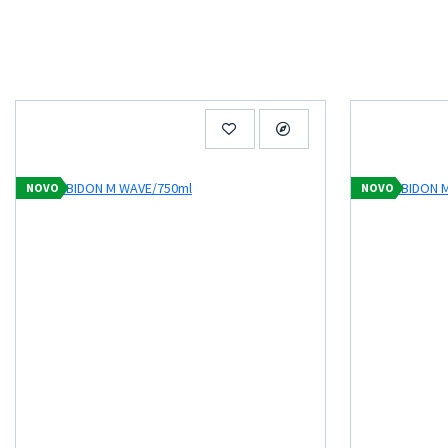
NOVO
NOVO