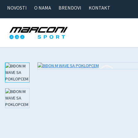
NOVOSTI
O NAMA
BRENDOVI
KONTAKT