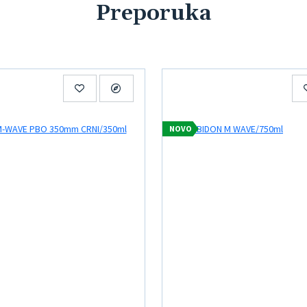
Preporuka
NOVO