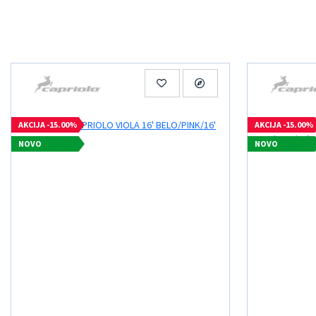
AKCIJA -15.00%
AKCIJA -15.00%
NOVO
NOVO