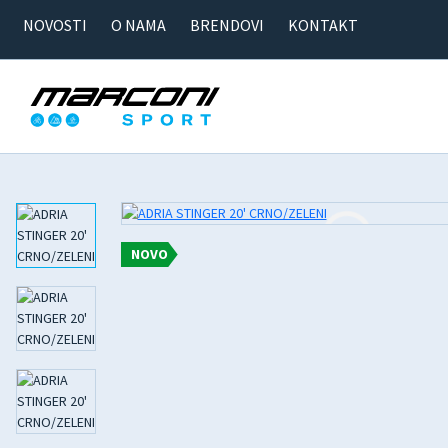
NOVOSTI
O NAMA
BRENDOVI
KONTAKT
NOVO