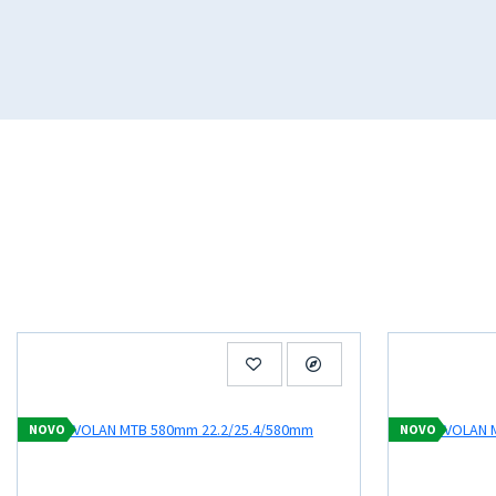
NOVO
NOVO