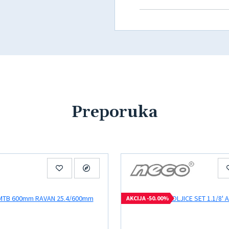
Preporuka
AKCIJA -50.00%