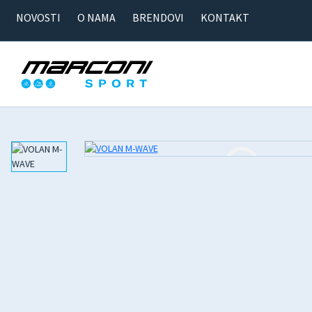
NOVOSTI
O NAMA
BRENDOVI
KONTAKT