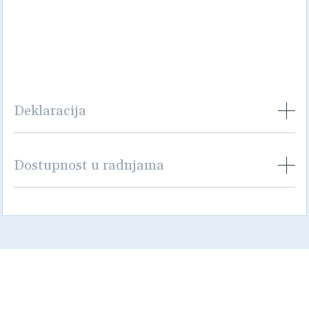
Deklaracija
Dostupnost u radnjama