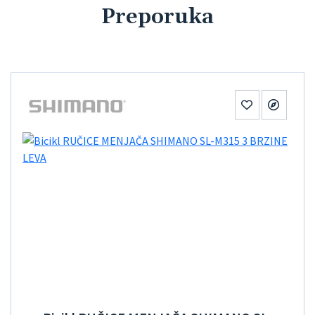
Preporuka