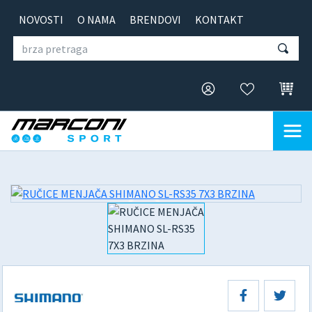
NOVOSTI
O NAMA
BRENDOVI
KONTAKT