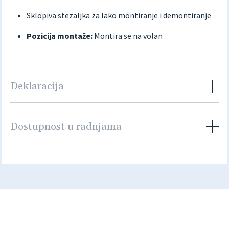
Sklopiva stezaljka za lako montiranje i demontiranje
Pozicija montaže:
Montira se na volan
Deklaracija
Dostupnost u radnjama