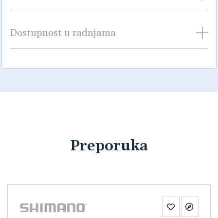
Dostupnost u radnjama
Preporuka