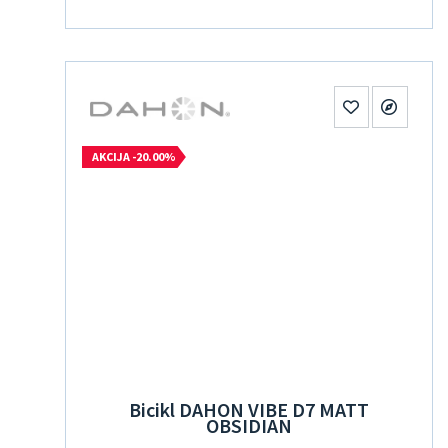
AKCIJA -20.00%
Bicikl DAHON VIBE D7 MATT
OBSIDIAN