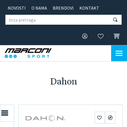
NOVOSTI
O NAMA
BRENDOVI
KONTAKT
Dahon