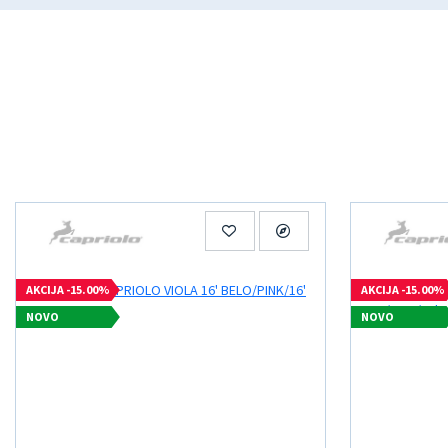
AKCIJA -15.00%
AKCIJA -15.00%
NOVO
NOVO