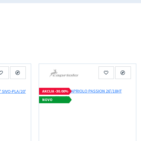
AKCIJA -30.00%
NOVO