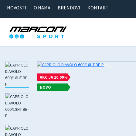
NOVOSTI
O NAMA
BRENDOVI
KONTAKT
AKCIJA 10.00%
NOVO