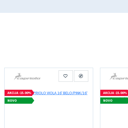
AKCIJA -15.00%
AKCIJA -15.00%
NOVO
NOVO